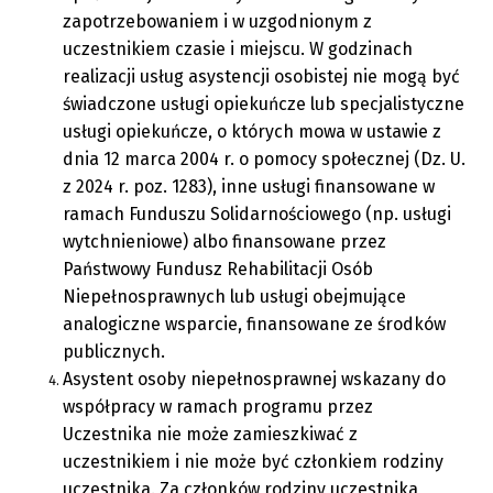
zapotrzebowaniem i w uzgodnionym z
uczestnikiem czasie i miejscu. W godzinach
realizacji usług asystencji osobistej nie mogą być
świadczone usługi opiekuńcze lub specjalistyczne
usługi opiekuńcze, o których mowa w ustawie z
dnia 12 marca 2004 r. o pomocy społecznej (Dz. U.
z 2024 r. poz. 1283), inne usługi finansowane w
ramach Funduszu Solidarnościowego (np. usługi
wytchnieniowe) albo finansowane przez
Państwowy Fundusz Rehabilitacji Osób
Niepełnosprawnych lub usługi obejmujące
analogiczne wsparcie, finansowane ze środków
publicznych.
Asystent osoby niepełnosprawnej wskazany do
współpracy w ramach programu przez
Uczestnika nie może zamieszkiwać z
uczestnikiem i nie może być członkiem rodziny
uczestnika. Za członków rodziny uczestnika