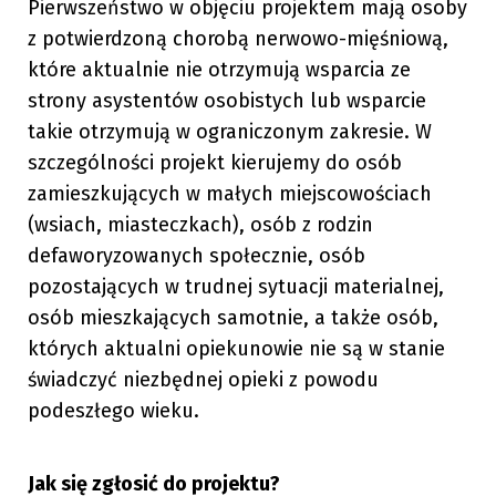
Pierwszeństwo w objęciu projektem mają osoby
z potwierdzoną chorobą nerwowo-mięśniową,
które aktualnie nie otrzymują wsparcia ze
strony asystentów osobistych lub wsparcie
takie otrzymują w ograniczonym zakresie. W
szczególności projekt kierujemy do osób
zamieszkujących w małych miejscowościach
(wsiach, miasteczkach), osób z rodzin
defaworyzowanych społecznie, osób
pozostających w trudnej sytuacji materialnej,
osób mieszkających samotnie, a także osób,
których aktualni opiekunowie nie są w stanie
świadczyć niezbędnej opieki z powodu
podeszłego wieku.
Jak się zgłosić do projektu?