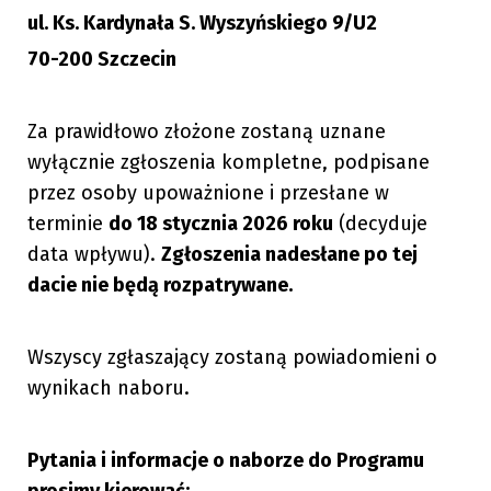
ul. Ks. Kardynała S. Wyszyńskiego 9/U2
70-200 Szczecin
Za prawidłowo złożone zostaną uznane
wyłącznie zgłoszenia kompletne, podpisane
przez osoby upoważnione i przesłane w
terminie
do 18 stycznia 2026 roku
(decyduje
data wpływu).
Zgłoszenia nadesłane po tej
dacie nie będą rozpatrywane.
Wszyscy zgłaszający zostaną powiadomieni o
wynikach naboru.
Pytania i informacje o naborze do Programu