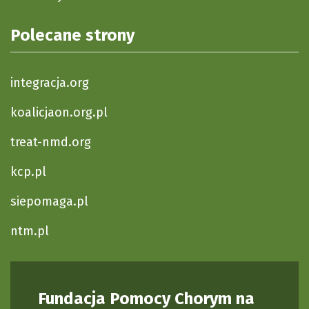
Polecane strony
integracja.org
koalicjaon.org.pl
treat-nmd.org
kcp.pl
siepomaga.pl
ntm.pl
Fundacja Pomocy Chorym na