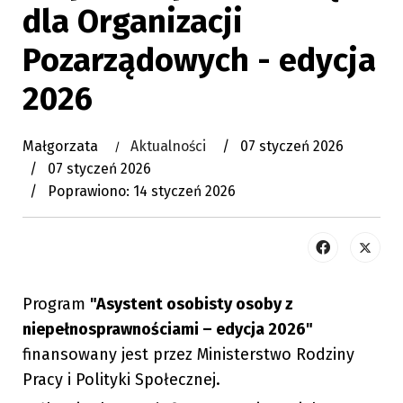
dla Organizacji
Pozarządowych - edycja
2026
Małgorzata
Aktualności
07 styczeń 2026
07 styczeń 2026
Poprawiono: 14 styczeń 2026
Program
"Asystent osobisty osoby z
niepełnosprawnościami – edycja 2026"
finansowany jest przez Ministerstwo Rodziny
Pracy i Polityki Społecznej.