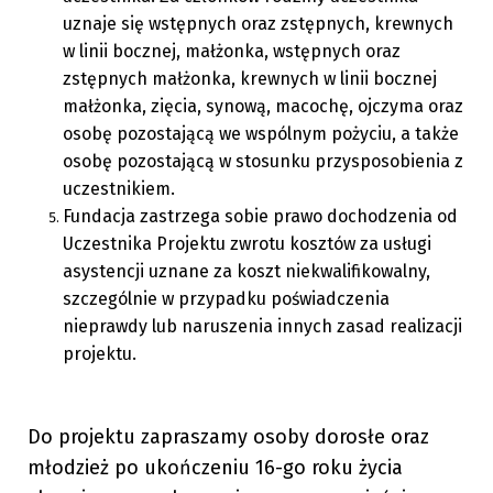
uznaje się wstępnych oraz zstępnych, krewnych
w linii bocznej, małżonka, wstępnych oraz
zstępnych małżonka, krewnych w linii bocznej
małżonka, zięcia, synową, macochę, ojczyma oraz
osobę pozostającą we wspólnym pożyciu, a także
osobę pozostającą w stosunku przysposobienia z
uczestnikiem.
Fundacja zastrzega sobie prawo dochodzenia od
Uczestnika Projektu zwrotu kosztów za usługi
asystencji uznane za koszt niekwalifikowalny,
szczególnie w przypadku poświadczenia
nieprawdy lub naruszenia innych zasad realizacji
projektu.
Do projektu zapraszamy osoby dorosłe oraz
młodzież po ukończeniu 16-go roku życia