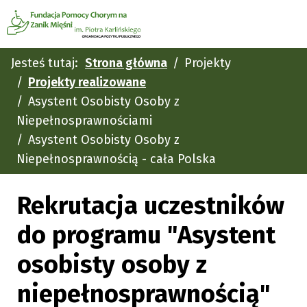
Jesteś tutaj:
Strona główna
Projekty
Projekty realizowane
Asystent Osobisty Osoby z
Niepełnosprawnościami
Asystent Osobisty Osoby z
Niepełnosprawnością - cała Polska
Rekrutacja uczestników
do programu "Asystent
osobisty osoby z
niepełnosprawnością"