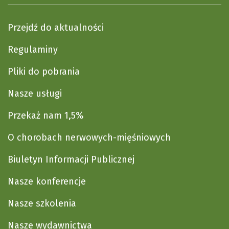
Przejdź do aktualności
Regulaminy
Pliki do pobrania
Nasze usługi
Przekaż nam 1,5%
O chorobach nerwowych-mięśniowych
Biuletyn Informacji Publicznej
Nasze konferencje
Nasze szkolenia
Nasze wydawnictwa