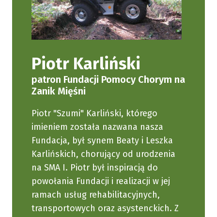
Piotr Karliński
patron Fundacji Pomocy Chorym na
Zanik Mięśni
Piotr "Szumi" Karliński, którego
imieniem została nazwana nasza
Fundacja, był synem Beaty i Leszka
Karlińskich, chorujący od urodzenia
na SMA I. Piotr był inspiracją do
powołania Fundacji i realizacji w jej
ramach usług rehabilitacyjnych,
transportowych oraz asystenckich. Z