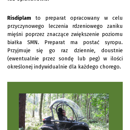
Risdiplam
to preparat opracowany w celu
przyczynowego leczenia rdzeniowego zaniku
mięśni poprzez znaczące zwiększenie poziomu
białka SMN. Preparat ma postać syropu.
Przyjmuje się go raz dziennie, doustnie
(ewentualnie przez sondę lub peg) w ilości
określonej indywidualnie dla każdego chorego.