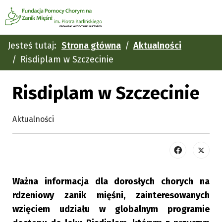
Jesteś tutaj:
Strona główna
Aktualności
Risdiplam w Szczecinie
Risdiplam w Szczecinie
Aktualności
Ważna informacja dla dorosłych chorych na
rdzeniowy zanik mięśni, zainteresowanych
wzięciem udziału w globalnym programie