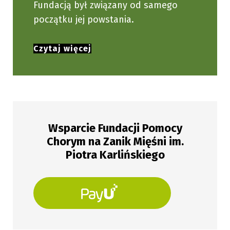
Fundacją był związany od samego
początku jej powstania.
Czytaj więcej
Wsparcie Fundacji Pomocy
Chorym na Zanik Mięśni im.
Piotra Karlińskiego