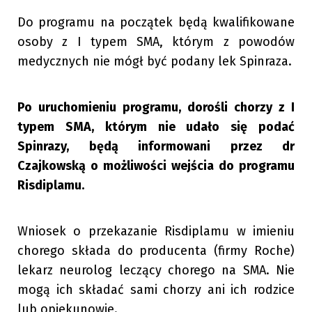
Do programu na początek będą kwalifikowane
osoby z I typem SMA, którym z powodów
medycznych nie mógł być podany lek Spinraza.
Po uruchomieniu programu, dorośli chorzy z I
typem SMA, którym nie udało się podać
Spinrazy, będą informowani przez dr
Czajkowską o możliwości wejścia do programu
Risdiplam
u.
Wniosek o przekazanie Risdiplamu w imieniu
chorego składa do producenta (firmy Roche)
lekarz neurolog leczący chorego na SMA. Nie
mogą ich składać sami chorzy ani ich rodzice
lub opiekunowie.