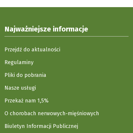
Najważniejsze informacje
Przejdź do aktualności
Regulaminy
Pliki do pobrania
Nasze usługi
Przekaż nam 1,5%
O chorobach nerwowych-mięśniowych
Biuletyn Informacji Publicznej